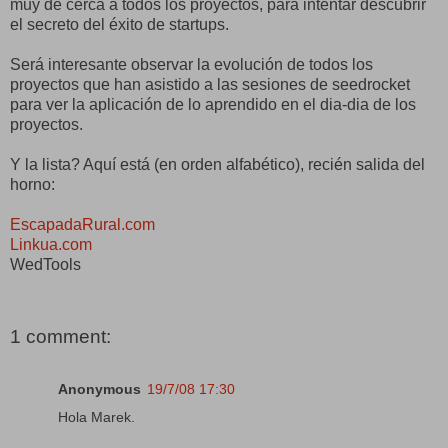
muy de cerca a todos los proyectos, para intentar descubrir
el secreto del éxito de startups.
Será interesante observar la evolución de todos los
proyectos que han asistido a las sesiones de seedrocket
para ver la aplicación de lo aprendido en el dia-dia de los
proyectos.
Y la lista? Aquí está (en orden alfabético), recién salida del
horno:
EscapadaRural.com
Linkua.com
WedTools
1 comment:
Anonymous
19/7/08 17:30
Hola Marek.