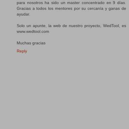
para nosotros ha sido un master concentrado en 9 días.
Gracias a todos los mentores por su cercanía y ganas de
ayudar.
Solo un apunte, la web de nuestro proyecto, WedTool, es
www.wedtool.com
Muchas gracias
Reply