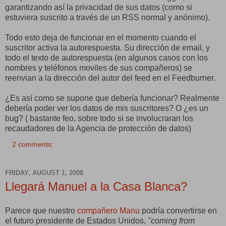
garantizando así la privacidad de sus datos (como si
estuviera suscrito a través de un RSS normal y anónimo).
Todo esto deja de funcionar en el momento cuando el
suscritor activa la autorespuesta. Su dirección de email, y
todo el texto de autorespuesta (en algunos casos con los
nombres y teléfonos moviles de sus compañeros) se
reenvian a la dirección del autor del feed en el Feedburner.
¿Es así como se supone que debería funcionar? Realmente
debería poder ver los datos de mis suscritores? O ¿es un
bug? ( bastante feo, sobre todo si se involucraran los
recaudadores de la Agencia de protección de datos)
2 comments:
FRIDAY, AUGUST 1, 2008
Llegará Manuel a la Casa Blanca?
Parece que nuestro
compañero Manu
podría convertirse en
el futuro presidente de Estados Unidos,
"coming from