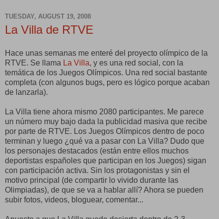
TUESDAY, AUGUST 19, 2008
La Villa de RTVE
Hace unas semanas me enteré del proyecto olímpico de la
RTVE. Se llama
La Villa
, y es una red social, con la
temática de los Juegos Olímpicos. Una red social bastante
completa (con algunos bugs, pero es lógico porque acaban
de lanzarla).
La Villa tiene ahora mismo 2080 participantes. Me parece
un número muy bajo dada la publicidad masiva que recibe
por parte de RTVE. Los Juegos Olímpicos dentro de poco
terminan y luego ¿qué va a pasar con La Villa? Dudo que
los personajes destacados (están entre ellos muchos
deportistas españoles que participan en los Juegos) sigan
con participación activa. Sin los protagonistas y sin el
motivo principal (de compartir lo vivido durante las
Olimpiadas), de que se va a hablar allí? Ahora se pueden
subir fotos, videos, bloguear, comentar...