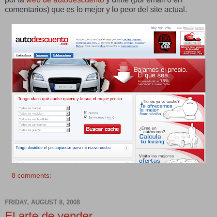
comentarios) que es lo mejor y lo peor del site actual.
8 comments:
FRIDAY, AUGUST 8, 2008
El arte de vender