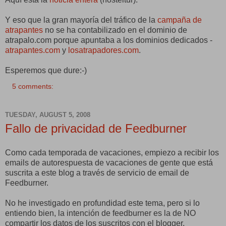
Y eso que la gran mayoría del tráfico de la
campaña de
atrapantes
no se ha contabilizado en el dominio de
atrapalo.com porque apuntaba a los dominios dedicados -
atrapantes.com
y
losatrapadores.com
.
Esperemos que dure:-)
5 comments:
TUESDAY, AUGUST 5, 2008
Fallo de privacidad de Feedburner
Como cada temporada de vacaciones, empiezo a recibir los
emails de autorespuesta de vacaciones de gente que está
suscrita a este blog a través de servicio de email de
Feedburner.
No he investigado en profundidad este tema, pero si lo
entiendo bien, la intención de feedburner es la de NO
compartir los datos de los suscritos con el blogger,