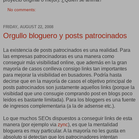
No comments:
FRIDAY, AUGUST 22, 2008
Orgullo bloguero y posts patrocinados
La existencia de posts patrocinados es una realidad. Para
las empresas patrocinadoras es una manera como
conseguir más visibilidad online, que además en la gran
mayoría de casos conlleva consigo links tan importantes
para mejorar la visibilidad en busadores. Podría hasta
decirse que en la mayoría de casos el objetivo principal de
posts patrocinados son justamente aquellos links (porque la
visibidad que uno consugie comprando post en blogs poco
leidos es bastante limitada). Para los bloggers es una fuente
de ingresos complementaria (a la de adsense etc.).
Lo que muchos SEOs dispuestos a conseguir links de esta
manera (por ejemplo via
zync
), es que la mentalidad
bloguera es muy particular. A la mayoría no les gusta en
absoluto si detectan que los patrocinadores intentan