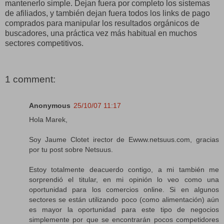
mantenerlo simple. Dejan fuera por completo los sistemas
de afiliados, y también dejan fuera todos los links de pago
comprados para manipular los resultados orgánicos de
buscadores, una práctica vez más habitual en muchos
sectores competitivos.
1 comment:
Anonymous
25/10/07 11:17
Hola Marek,
Soy Jaume Clotet irector de Ewww.netsuus.com, gracias
por tu post sobre Netsuus.
Estoy totalmente deacuerdo contigo, a mi también me
sorprendió el titular, en mi opinión lo veo como una
oportunidad para los comercios online. Si en algunos
sectores se están utilizando poco (como alimentación) aún
es mayor la oportunidad para este tipo de negocios
simplemente por que se encontrarán pocos competidores