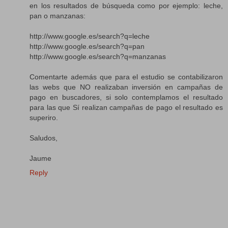
en los resultados de búsqueda como por ejemplo: leche,
pan o manzanas:
http://www.google.es/search?q=leche
http://www.google.es/search?q=pan
http://www.google.es/search?q=manzanas
Comentarte además que para el estudio se contabilizaron
las webs que NO realizaban inversión en campañas de
pago en buscadores, si solo contemplamos el resultado
para las que Sí realizan campañas de pago el resultado es
superiro.
Saludos,
Jaume
Reply