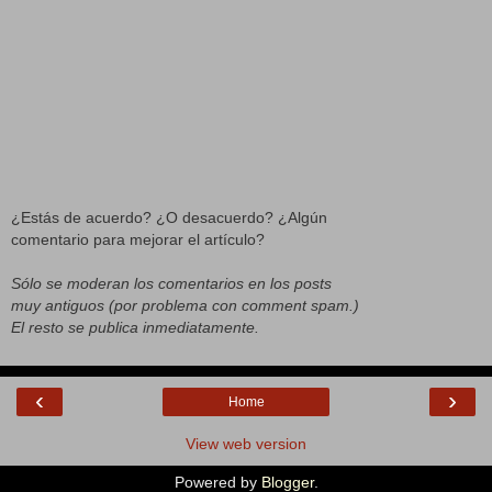
¿Estás de acuerdo? ¿O desacuerdo? ¿Algún
comentario para mejorar el artículo?
Sólo se moderan los comentarios en los posts
muy antiguos (por problema con comment spam.)
El resto se publica inmediatamente.
‹
›
Home
View web version
Powered by
Blogger
.