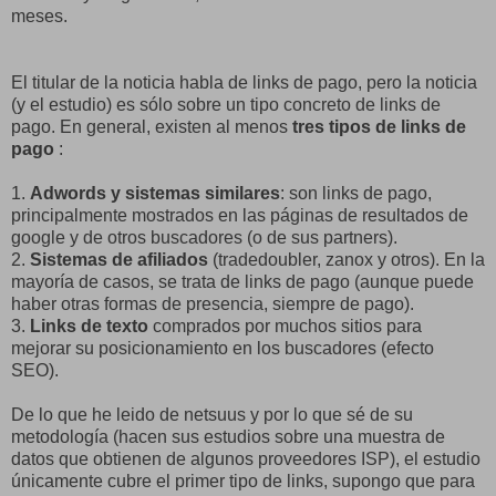
meses.
El titular de la noticia habla de links de pago, pero la noticia
(y el estudio) es sólo sobre un tipo concreto de links de
pago. En general, existen al menos
tres tipos de links de
pago
:
1.
Adwords y sistemas similares
: son links de pago,
principalmente mostrados en las páginas de resultados de
google y de otros buscadores (o de sus partners).
2.
Sistemas de afiliados
(tradedoubler, zanox y otros). En la
mayoría de casos, se trata de links de pago (aunque puede
haber otras formas de presencia, siempre de pago).
3.
Links de texto
comprados por muchos sitios para
mejorar su posicionamiento en los buscadores (efecto
SEO).
De lo que he leido de netsuus y por lo que sé de su
metodología (hacen sus estudios sobre una muestra de
datos que obtienen de algunos proveedores ISP), el estudio
únicamente cubre el primer tipo de links, supongo que para