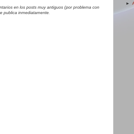
►
tarios en los posts muy antiguos (por problema con
e publica inmediatamente.