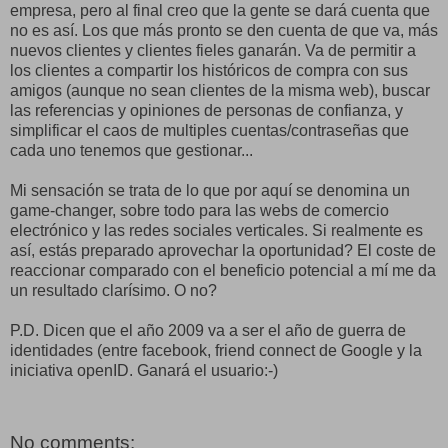
empresa, pero al final creo que la gente se dará cuenta que
no es así. Los que más pronto se den cuenta de que va, más
nuevos clientes y clientes fieles ganarán. Va de permitir a
los clientes a compartir los históricos de compra con sus
amigos (aunque no sean clientes de la misma web), buscar
las referencias y opiniones de personas de confianza, y
simplificar el caos de multiples cuentas/contraseñas que
cada uno tenemos que gestionar...
Mi sensación se trata de lo que por aquí se denomina un
game-changer, sobre todo para las webs de comercio
electrónico y las redes sociales verticales. Si realmente es
así, estás preparado aprovechar la oportunidad? El coste de
reaccionar comparado con el beneficio potencial a mí me da
un resultado clarísimo. O no?
P.D. Dicen que el año 2009 va a ser el año de guerra de
identidades (entre facebook, friend connect de Google y la
iniciativa openID. Ganará el usuario:-)
No comments: