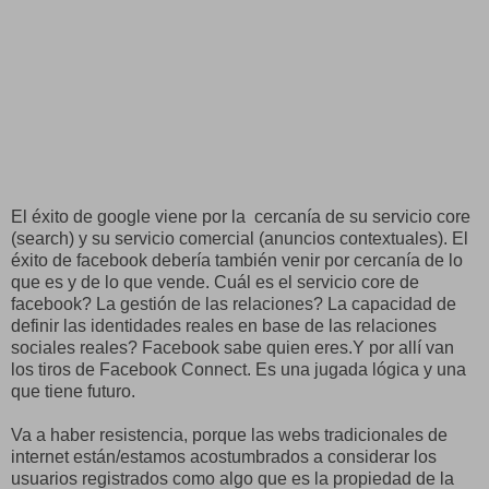
El éxito de google viene por la cercanía de su servicio core
(search) y su servicio comercial (anuncios contextuales). El
éxito de facebook debería también venir por cercanía de lo
que es y de lo que vende. Cuál es el servicio core de
facebook? La gestión de las relaciones? La capacidad de
definir las identidades reales en base de las relaciones
sociales reales? Facebook sabe quien eres.Y por allí van
los tiros de Facebook Connect. Es una jugada lógica y una
que tiene futuro.
Va a haber resistencia, porque las webs tradicionales de
internet están/estamos acostumbrados a considerar los
usuarios registrados como algo que es la propiedad de la