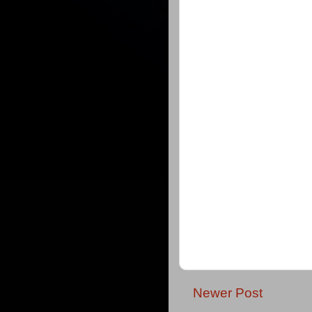
Newer Post