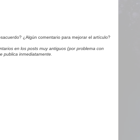
acuerdo? ¿Algún comentario para mejorar el artículo?
tarios en los posts muy antiguos (por problema con
e publica inmediatamente.